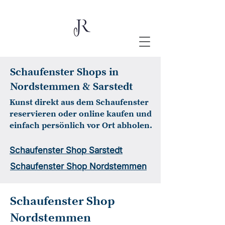
Schaufenster Shops in
Nordstemmen & Sarstedt
Kunst direkt aus dem Schaufenster
reservieren oder online kaufen und
einfach persönlich vor Ort abholen.
Schaufenster Shop Sarstedt
Schaufenster Shop Nordstemmen
Schaufenster Shop
Nordstemmen