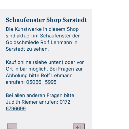
Schaufenster Shop Sarstedt
Die Kunstwerke in diesem Shop
sind aktuell im Schaufenster der
Goldschmiede Rolf Lehmann in
Sarstedt zu sehen.
Kauf online (siehe unten) oder vor
Ort in bar möglich. Bei Fragen zur
Abholung bitte Rolf Lehmann
anrufen:
05066- 5995
Bei allen anderen Fragen bitte
Judith Riemer anrufen:
0172-
6796699