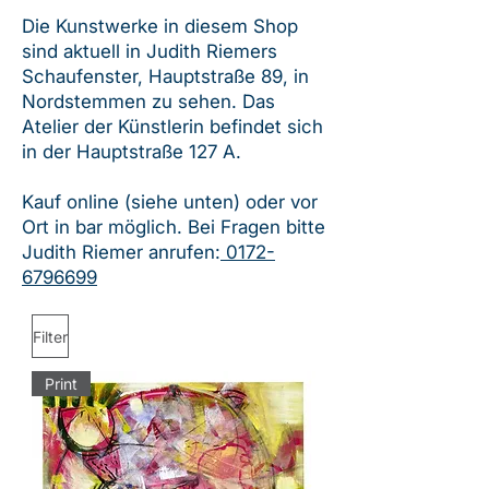
Die Kunstwerke in diesem Shop
sind aktuell in Judith Riemers
Schaufenster, Hauptstraße 89, in
Nordstemmen zu sehen. Das
Atelier der Künstlerin befindet sich
in der Hauptstraße 127 A.
Kauf online (siehe unten) oder vor
Ort in bar möglich. Bei Fragen bitte
Judith Riemer anrufen:
0172-
6796699
Filter
Print